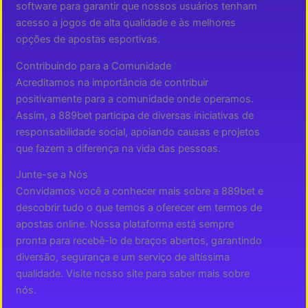
software para garantir que nossos usuários tenham
acesso a jogos de alta qualidade e às melhores
opções de apostas esportivas.
Contribuindo para a Comunidade
Acreditamos na importância de contribuir
positivamente para a comunidade onde operamos.
Assim, a 889bet participa de diversas iniciativas de
responsabilidade social, apoiando causas e projetos
que fazem a diferença na vida das pessoas.
Junte-se a Nós
Convidamos você a conhecer mais sobre a 889bet e
descobrir tudo o que temos a oferecer em termos de
apostas online. Nossa plataforma está sempre
pronta para recebê-lo de braços abertos, garantindo
diversão, segurança e um serviço de altíssima
qualidade. Visite nosso site para saber mais sobre
nós.