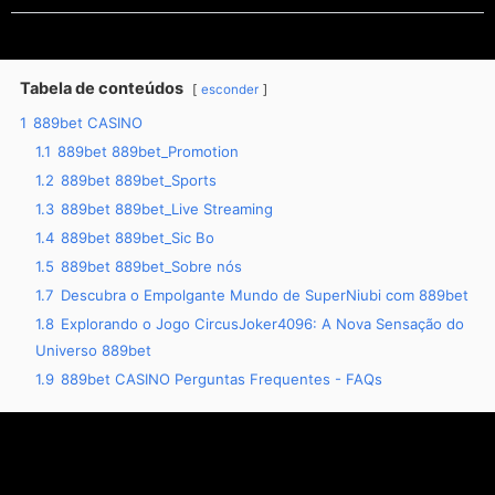
Tabela de conteúdos
esconder
1
889bet CASINO
1.1
889bet 889bet_Promotion
1.2
889bet 889bet_Sports
1.3
889bet 889bet_Live Streaming
1.4
889bet 889bet_Sic Bo
1.5
889bet 889bet_Sobre nós
1.7
Descubra o Empolgante Mundo de SuperNiubi com 889bet
1.8
Explorando o Jogo CircusJoker4096: A Nova Sensação do
Universo 889bet
1.9
889bet CASINO Perguntas Frequentes - FAQs