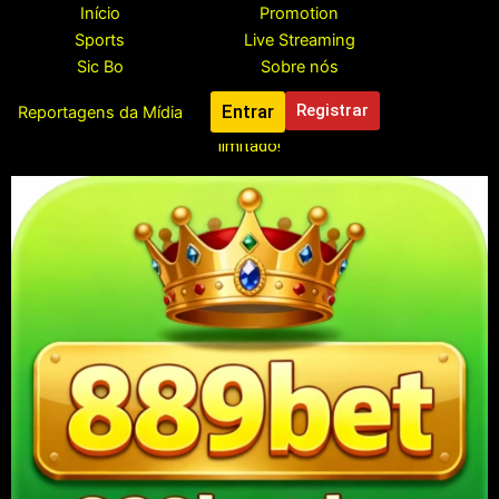
Pular
Início
Promotion
para
Sports
Live Streaming
o
Sic Bo
Sobre nós
conteúdo
Entrar
Registrar
Reportagens da Mídia
Registre-se para reivindicar seu bônus grátis de R$888, tempo
limitado!