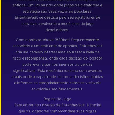
antigos. Em um mundo onde jogos de plataforma e
estratégia são cada vez mais populares,
EntertheVault se destaca pelo seu equilíbrio entre
narrativa envolvente e mecânicas de jogo
desafiadoras.
Com a palavra-chave "889bet" frequentemente
associada a um ambiente de apostas, EntertheVault
cria um paralelo interessante ao trazer a ideia de
risco e recompensa, onde cada decisão do jogador
pode levar a ganhos imensos ou perdas
significativas. Esta mecânica ressona com eventos
atuais onde a capacidade de tomar decisões rápidas
e informar-se apropriadamente sobre as variáveis
envolvidas são fundamentais.
Regras do Jogo
Para entrar no universo de EntertheVault, é crucial
que os jogadores compreendam suas regras