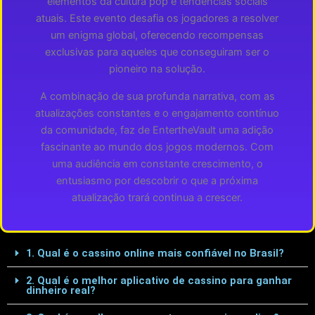
elementos da cultura pop e tendências sociais
atuais. Este evento desafia os jogadores a resolver
um enigma global, oferecendo recompensas
exclusivas para aqueles que conseguiram ser o
pioneiro na solução.
A combinação de sua profunda narrativa, com as
atualizações constantes e o engajamento contínuo
da comunidade, faz de EntertheVault uma adição
fascinante ao mundo dos jogos modernos. Com
uma audiência em constante crescimento, o
entusiasmo por descobrir o que a próxima
atualização trará continua a crescer.
1. Qual é o cassino online mais confiável no Brasil?
2. Qual é o melhor aplicativo de cassino para ganhar
dinheiro real?