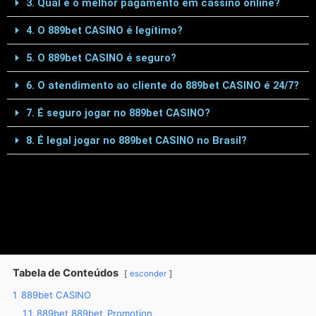
3. Qual é o melhor pagamento em cassino online?
4. O 889bet CASINO é legítimo?
5. O 889bet CASINO é seguro?
6. O atendimento ao cliente do 889bet CASINO é 24/7?
7. É seguro jogar no 889bet CASINO?
8. É legal jogar no 889bet CASINO no Brasil?
Tabela de Conteúdos
esconder
1
889bet CASINO
1.1
889bet 889bet_Promotion