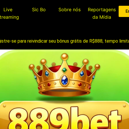
Live
Sic Bo
Sobre nós
Reportagens
E
treaming
da Mídia
istre-se para reivindicar seu bônus grátis de R$888, tempo limit