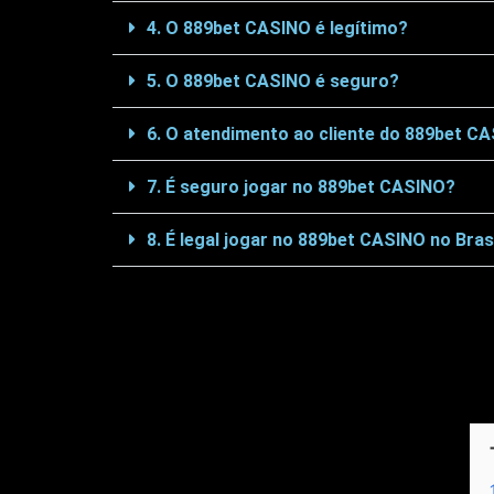
4. O 889bet CASINO é legítimo?
5. O 889bet CASINO é seguro?
6. O atendimento ao cliente do 889bet CA
7. É seguro jogar no 889bet CASINO?
8. É legal jogar no 889bet CASINO no Bras