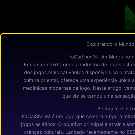
Explorando o Mundo
FaCaiShenM: Um Mergulho no
Em um contexto onde a indústria de jogos est
dos jogos mais cativantes disponíveis na plata
cultura oriental, oferece uma experiência única
mecânicas modernas de jogo. Neste artigo, vamo
que ele se tornou uma sensação 
A Origem e Int
FaCaiShenM é um jogo que celebra a figura mito
jogos asiáticos. O objetivo principal é atrair a s
crenças culturais. Lançado recentemente no 889