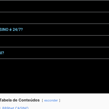
SINO é 24/7?
il?
Tabela de Conteúdos
esconder
1
889bet CASINO