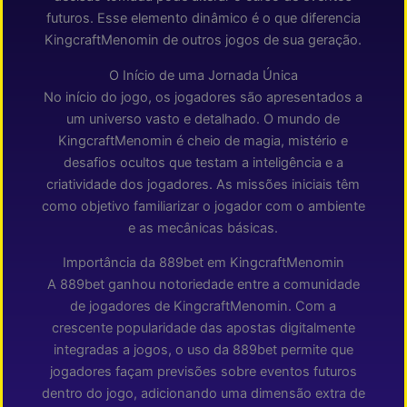
futuros. Esse elemento dinâmico é o que diferencia
KingcraftMenomin de outros jogos de sua geração.
O Início de uma Jornada Única
No início do jogo, os jogadores são apresentados a
um universo vasto e detalhado. O mundo de
KingcraftMenomin é cheio de magia, mistério e
desafios ocultos que testam a inteligência e a
criatividade dos jogadores. As missões iniciais têm
como objetivo familiarizar o jogador com o ambiente
e as mecânicas básicas.
Importância da 889bet em KingcraftMenomin
A 889bet ganhou notoriedade entre a comunidade
de jogadores de KingcraftMenomin. Com a
crescente popularidade das apostas digitalmente
integradas a jogos, o uso da 889bet permite que
jogadores façam previsões sobre eventos futuros
dentro do jogo, adicionando uma dimensão extra de