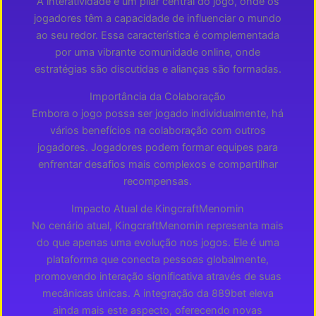
A interatividade é um pilar central do jogo, onde os
jogadores têm a capacidade de influenciar o mundo
ao seu redor. Essa característica é complementada
por uma vibrante comunidade online, onde
estratégias são discutidas e alianças são formadas.
Importância da Colaboração
Embora o jogo possa ser jogado individualmente, há
vários benefícios na colaboração com outros
jogadores. Jogadores podem formar equipes para
enfrentar desafios mais complexos e compartilhar
recompensas.
Impacto Atual de KingcraftMenomin
No cenário atual, KingcraftMenomin representa mais
do que apenas uma evolução nos jogos. Ele é uma
plataforma que conecta pessoas globalmente,
promovendo interação significativa através de suas
mecânicas únicas. A integração da 889bet eleva
ainda mais este aspecto, oferecendo novas