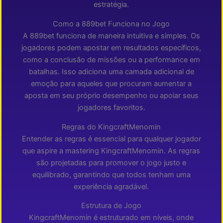
estratégia.
Como a 889bet Funciona no Jogo
A 889bet funciona de maneira intuitiva e simples. Os
jogadores podem apostar em resultados específicos,
como a conclusão de missões ou a performance em
batalhas. Isso adiciona uma camada adicional de
emoção para aqueles que procuram aumentar a
aposta em seu próprio desempenho ou apoiar seus
jogadores favoritos.
Regras do KingcraftMenomin
Entender as regras é essencial para qualquer jogador
que aspire a mastering KingcraftMenomin. As regras
são projetadas para promover o jogo justo e
equilibrado, garantindo que todos tenham uma
experiência agradável.
Estrutura de Jogo
KingcraftMenomin é estruturado em níveis, onde