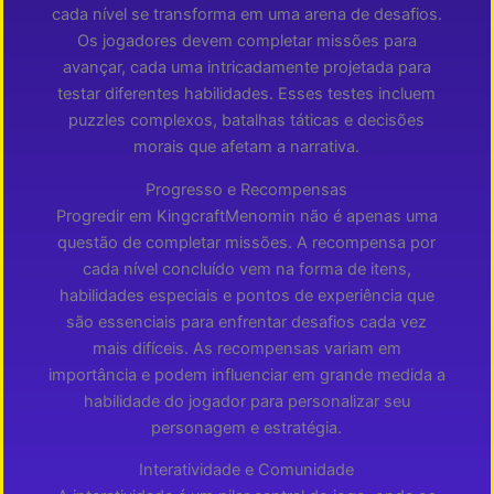
cada nível se transforma em uma arena de desafios.
Os jogadores devem completar missões para
avançar, cada uma intricadamente projetada para
testar diferentes habilidades. Esses testes incluem
puzzles complexos, batalhas táticas e decisões
morais que afetam a narrativa.
Progresso e Recompensas
Progredir em KingcraftMenomin não é apenas uma
questão de completar missões. A recompensa por
cada nível concluído vem na forma de itens,
habilidades especiais e pontos de experiência que
são essenciais para enfrentar desafios cada vez
mais difíceis. As recompensas variam em
importância e podem influenciar em grande medida a
habilidade do jogador para personalizar seu
personagem e estratégia.
Interatividade e Comunidade