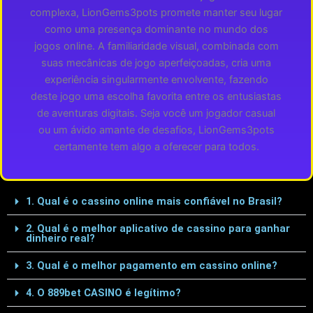
complexa, LionGems3pots promete manter seu lugar
como uma presença dominante no mundo dos
jogos online. A familiaridade visual, combinada com
suas mecânicas de jogo aperfeiçoadas, cria uma
experiência singularmente envolvente, fazendo
deste jogo uma escolha favorita entre os entusiastas
de aventuras digitais. Seja você um jogador casual
ou um ávido amante de desafios, LionGems3pots
certamente tem algo a oferecer para todos.
1. Qual é o cassino online mais confiável no Brasil?
2. Qual é o melhor aplicativo de cassino para ganhar
dinheiro real?
3. Qual é o melhor pagamento em cassino online?
4. O 889bet CASINO é legítimo?