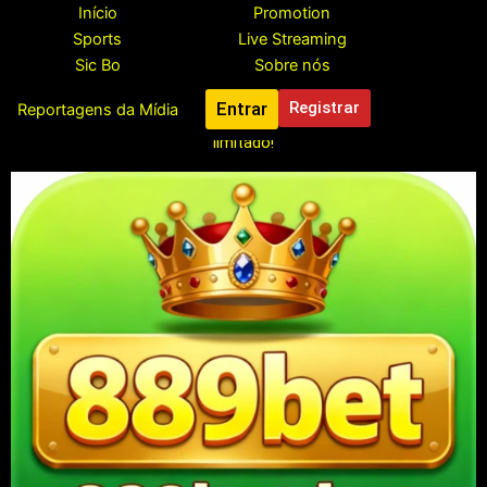
Pular
Início
Promotion
para
Sports
Live Streaming
o
Sic Bo
Sobre nós
conteúdo
Entrar
Registrar
Reportagens da Mídia
Registre-se para reivindicar seu bônus grátis de R$888, tempo
limitado!