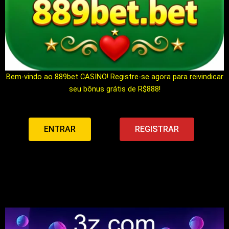
Bem-vindo ao 889bet CASINO! Registre-se agora para reivindicar
seu bônus grátis de R$888!
ENTRAR
REGISTRAR