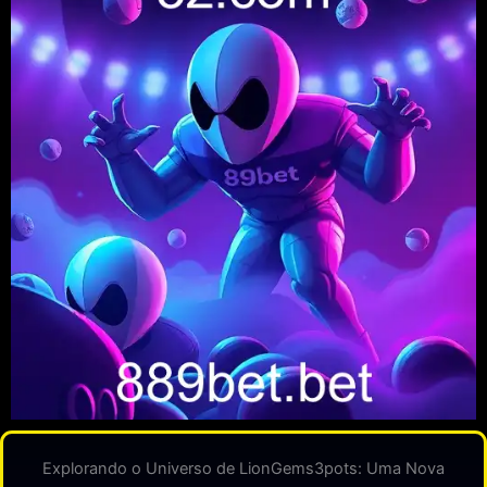
Explorando o Universo de LionGems3pots: Uma Nova