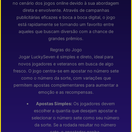
no cenário dos jogos online devido à sua abordagem
direta e envolvente. Através de campanhas
publicitárias eficazes e boca a boca digital, o jogo
está rapidamente se tornando um favorito entre
aqueles que buscam diversão com a chance de
grandes prêmios.
Regras do Jogo
Jogar LuckySeven é simples e direto, ideal para
novos jogadores e veteranos em busca de algo
fresco. O jogo centra-se em apostar no número sete
como o número da sorte, com variações que
permitem apostas complementares para aumentar a
emoção e as recompensas.
Apostas Simples:
Os jogadores devem
escolher a quantia que desejam apostar e
selecionar o número sete como seu número
da sorte. Se a rodada resultar no número