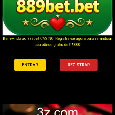
Bem-vindo ao 889bet CASINO! Registre-se agora para reivindicar
seu bônus grátis de R$888!
ENTRAR
REGISTRAR