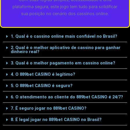
plataforma segura, este jogo tem tudo para solidificar
sua posição no cenário dos cassinos online.
1. Qual é o cassino online mais confiável no Brasil?
2. Qual é o melhor aplicativo de cassino para ganhar
dinheiro real?
3. Qual é o melhor pagamento em cassino online?
4. O 889bet CASINO é legítimo?
5. O 889bet CASINO é seguro?
6. O atendimento ao cliente do 889bet CASINO é 24/7?
7. É seguro jogar no 889bet CASINO?
8. É legal jogar no 889bet CASINO no Brasil?