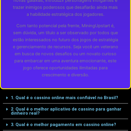
novas galáxias, introduzir personagens intrigantes e
trazer inimigos poderosos que desafiarão ainda mais
a habilidade estratégica dos jogadores.
Com tanto potencial pela frente, MiningUpstart é,
sem dúvida, um título a ser observado por todos que
estão interessados no futuro dos jogos de estratégia
e gerenciamento de recursos. Seja você um veterano
em busca de novos desafios ou um novato curioso
para embarcar em uma aventura emocionante, este
jogo oferece oportunidades ilimitadas para
crescimento e diversão.
1. Qual é o cassino online mais confiável no Brasil?
2. Qual é o melhor aplicativo de cassino para ganhar
dinheiro real?
3. Qual é o melhor pagamento em cassino online?