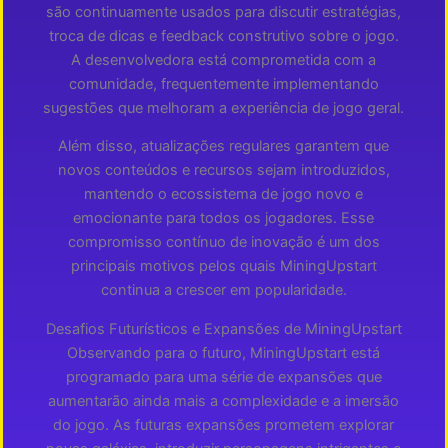
são continuamente usados para discutir estratégias,
troca de dicas e feedback construtivo sobre o jogo.
A desenvolvedora está comprometida com a
comunidade, frequentemente implementando
sugestões que melhoram a experiência de jogo geral.
Além disso, atualizações regulares garantem que
novos conteúdos e recursos sejam introduzidos,
mantendo o ecossistema de jogo novo e
emocionante para todos os jogadores. Esse
compromisso contínuo de inovação é um dos
principais motivos pelos quais MiningUpstart
continua a crescer em popularidade.
Desafios Futurísticos e Expansões de MiningUpstart
Observando para o futuro, MiningUpstart está
programado para uma série de expansões que
aumentarão ainda mais a complexidade e a imersão
do jogo. As futuras expansões prometem explorar