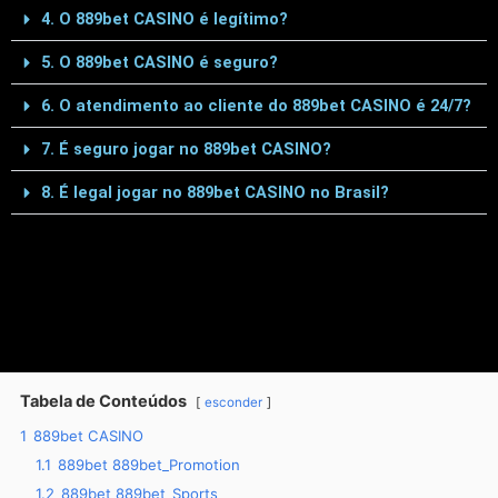
4. O 889bet CASINO é legítimo?
5. O 889bet CASINO é seguro?
6. O atendimento ao cliente do 889bet CASINO é 24/7?
7. É seguro jogar no 889bet CASINO?
8. É legal jogar no 889bet CASINO no Brasil?
Tabela de Conteúdos
esconder
1
889bet CASINO
1.1
889bet 889bet_Promotion
1.2
889bet 889bet_Sports